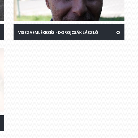
VISSZAEMLÉKEZÉS - DOROJCSÁK LÁSZLÓ