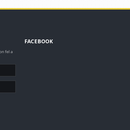
FACEBOOK
on fel a