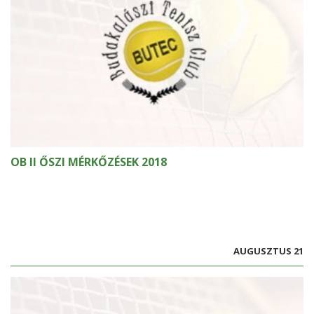
OB II ŐSZI MÉRKŐZÉSEK 2018
AUGUSZTUS 21