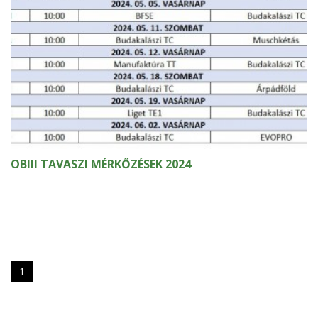
OBIII TAVASZI MÉRKŐZÉSEK 2024
1