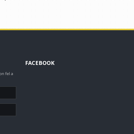
FACEBOOK
on fel a