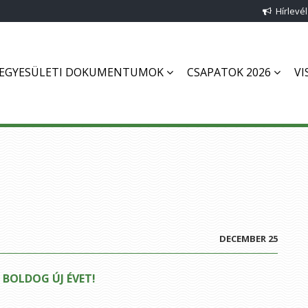
Hírlevél
EGYESÜLETI DOKUMENTUMOK
CSAPATOK 2026
VI
DECEMBER 25
, BOLDOG ÚJ ÉVET!