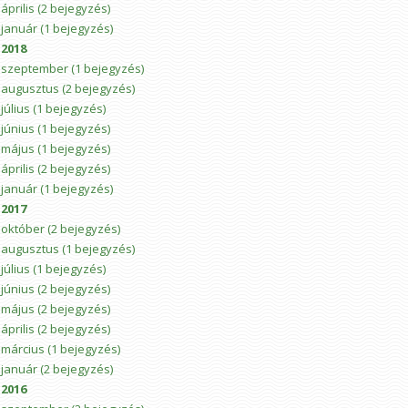
április
(2 bejegyzés)
január
(1 bejegyzés)
2018
szeptember
(1 bejegyzés)
augusztus
(2 bejegyzés)
július
(1 bejegyzés)
június
(1 bejegyzés)
május
(1 bejegyzés)
április
(2 bejegyzés)
január
(1 bejegyzés)
2017
október
(2 bejegyzés)
augusztus
(1 bejegyzés)
július
(1 bejegyzés)
június
(2 bejegyzés)
május
(2 bejegyzés)
április
(2 bejegyzés)
március
(1 bejegyzés)
január
(2 bejegyzés)
2016