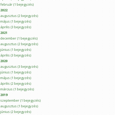
február
(1 bejegyzés)
2022
augusztus
(2 bejegyzés)
május
(1 bejegyzés)
április
(3 bejegyzés)
2021
december
(1 bejegyzés)
augusztus
(2 bejegyzés)
június
(1 bejegyzés)
április
(3 bejegyzés)
2020
augusztus
(3 bejegyzés)
június
(1 bejegyzés)
május
(1 bejegyzés)
április
(2 bejegyzés)
március
(1 bejegyzés)
2019
szeptember
(1 bejegyzés)
augusztus
(1 bejegyzés)
június
(2 bejegyzés)