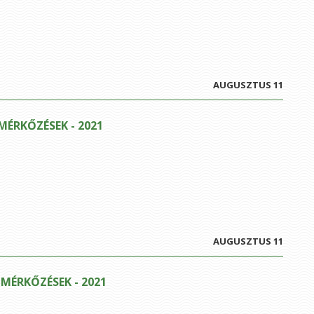
AUGUSZTUS 11
 MÉRKŐZÉSEK - 2021
AUGUSZTUS 11
I MÉRKŐZÉSEK - 2021