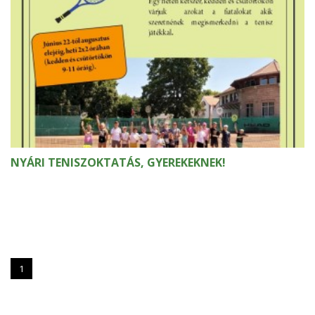
NYÁRI TENISZOKTATÁS, GYEREKEKNEK!
1