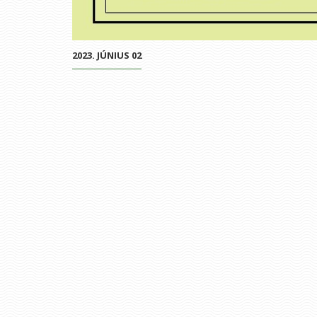
2023. JÚNIUS 02