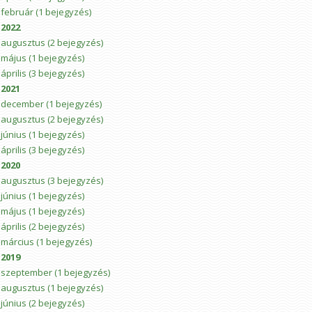
február
(1 bejegyzés)
2022
augusztus
(2 bejegyzés)
május
(1 bejegyzés)
április
(3 bejegyzés)
2021
december
(1 bejegyzés)
augusztus
(2 bejegyzés)
június
(1 bejegyzés)
április
(3 bejegyzés)
2020
augusztus
(3 bejegyzés)
június
(1 bejegyzés)
május
(1 bejegyzés)
április
(2 bejegyzés)
március
(1 bejegyzés)
2019
szeptember
(1 bejegyzés)
augusztus
(1 bejegyzés)
június
(2 bejegyzés)