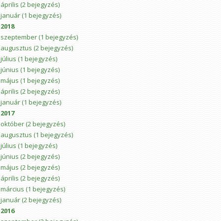
április
(2 bejegyzés)
január
(1 bejegyzés)
2018
szeptember
(1 bejegyzés)
augusztus
(2 bejegyzés)
július
(1 bejegyzés)
június
(1 bejegyzés)
május
(1 bejegyzés)
április
(2 bejegyzés)
január
(1 bejegyzés)
2017
október
(2 bejegyzés)
augusztus
(1 bejegyzés)
július
(1 bejegyzés)
június
(2 bejegyzés)
május
(2 bejegyzés)
április
(2 bejegyzés)
március
(1 bejegyzés)
január
(2 bejegyzés)
2016