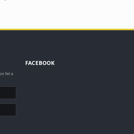
FACEBOOK
on fel a